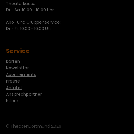
Theaterkasse:
Di. - Sa. 10:00 - 18:00 Uhr
Abo- und Gruppenservice:
Di. - Fr. 10:00 - 16:00 Uhr
Service
Karten
Newsletter
Abonnements
Presse
Anfahrt
Ansprechpartner
Intern
© Theater Dortmund 2026