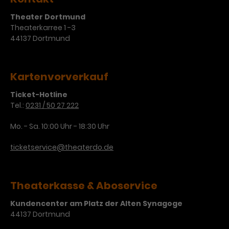
Theater Dortmund
Theaterkarree 1 -3
44137 Dortmund
Kartenvorverkauf
Ticket-Hotline
Tel.:
0231 / 50 27 222
Mo. - Sa. 10:00 Uhr - 18:30 Uhr
ticketservice@theaterdo.de
Theaterkasse & Aboservice
Kundencenter am Platz der Alten Synagoge
44137 Dortmund