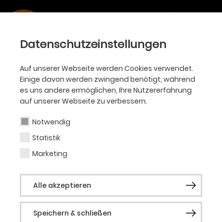
Datenschutzeinstellungen
Auf unserer Webseite werden Cookies verwendet.
Einige davon werden zwingend benötigt, während
es uns andere ermöglichen, Ihre Nutzererfahrung
auf unserer Webseite zu verbessern.
Notwendig
Statistik
Marketing
Alle akzeptieren
Speichern & schließen