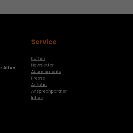
Service
Karten
Newsletter
r Alten
Abonnements
Presse
Anfahrt
Ansprechpartner
Intern