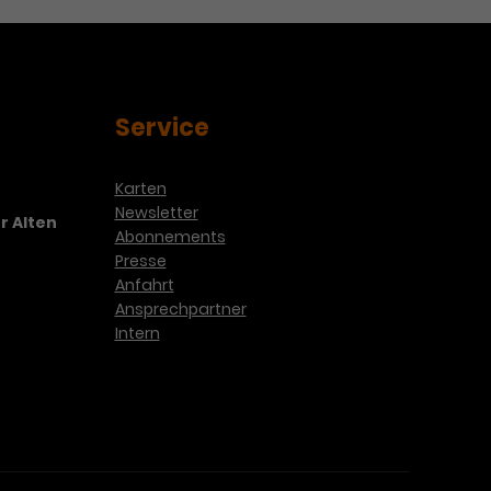
Service
Karten
Newsletter
r Alten
Abonnements
Presse
Anfahrt
Ansprechpartner
Intern