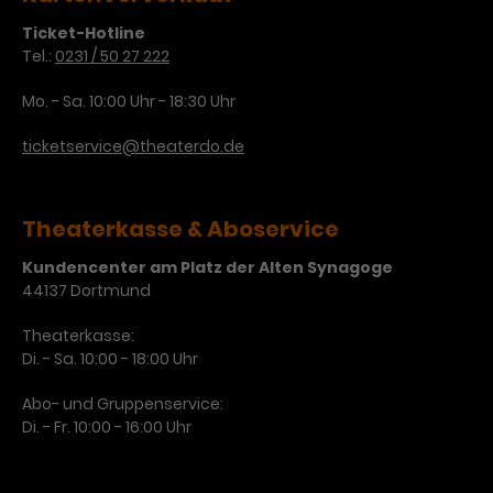
Ticket-Hotline
Tel.:
0231 / 50 27 222
Mo. - Sa. 10:00 Uhr - 18:30 Uhr
ticketservice@theaterdo.de
Theaterkasse & Aboservice
Kundencenter am Platz der Alten Synagoge
44137 Dortmund
Theaterkasse:
Di. - Sa. 10:00 - 18:00 Uhr
Abo- und Gruppenservice:
Di. - Fr. 10:00 - 16:00 Uhr