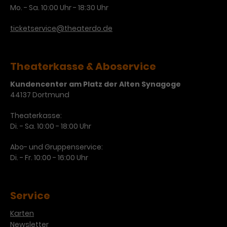
Mo. - Sa. 10:00 Uhr - 18:30 Uhr
ticketservice@theaterdo.de
Theaterkasse & Aboservice
Kundencenter am Platz der Alten Synagoge
44137 Dortmund
Theaterkasse:
Di. - Sa. 10:00 - 18:00 Uhr
Abo- und Gruppenservice:
Di. - Fr. 10:00 - 16:00 Uhr
Service
Karten
Newsletter