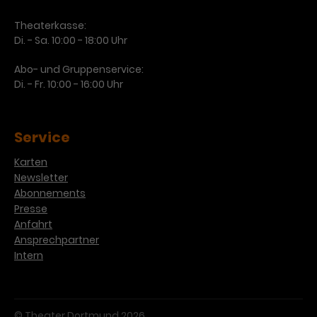
Theaterkasse:
Di. - Sa. 10:00 - 18:00 Uhr
Abo- und Gruppenservice:
Di. - Fr. 10:00 - 16:00 Uhr
Service
Karten
Newsletter
Abonnements
Presse
Anfahrt
Ansprechpartner
Intern
© Theater Dortmund 2026