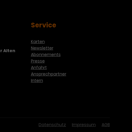
Service
Karten
Newsletter
r Alten
Abonnements
Presse
Anfahrt
Ansprechpartner
Intern
Datenschutz
Impressum
AGB