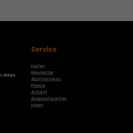
Service
Karten
Newsletter
r Alten
Abonnements
Presse
Anfahrt
Ansprechpartner
Intern