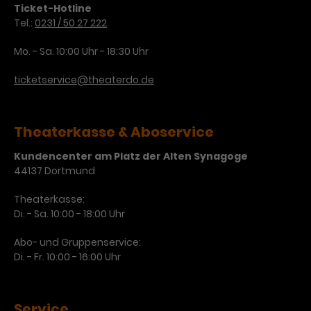
Ticket-Hotline
Tel.:
0231 / 50 27 222
Mo. - Sa. 10:00 Uhr - 18:30 Uhr
ticketservice@theaterdo.de
Theaterkasse & Aboservice
Kundencenter am Platz der Alten Synagoge
44137 Dortmund
Theaterkasse:
Di. - Sa. 10:00 - 18:00 Uhr
Abo- und Gruppenservice:
Di. - Fr. 10:00 - 16:00 Uhr
Service