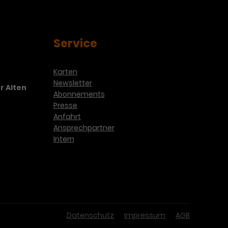
Service
Karten
Newsletter
r Alten
Abonnements
Presse
Anfahrt
Ansprechpartner
Intern
Datenschutz
Impressum
AGB