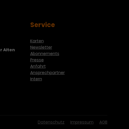
Service
Karten
Newsletter
r Alten
Abonnements
Presse
Anfahrt
Ansprechpartner
Intern
Datenschutz
Impressum
AGB