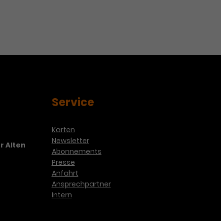
Service
Karten
Newsletter
r Alten
Abonnements
Presse
Anfahrt
Ansprechpartner
Intern