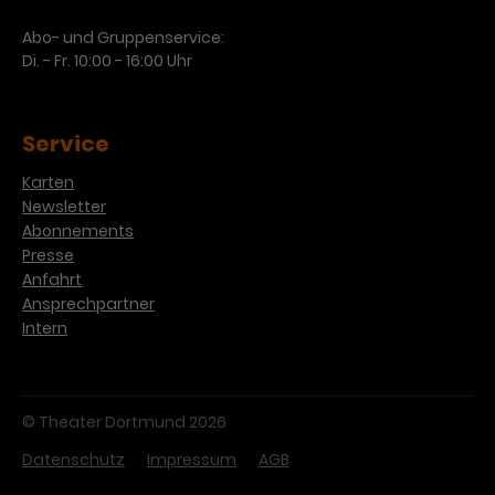
Abo- und Gruppenservice:
Di. - Fr. 10:00 - 16:00 Uhr
Service
Karten
Newsletter
Abonnements
Presse
Anfahrt
Ansprechpartner
Intern
© Theater Dortmund 2026
Datenschutz
Impressum
AGB