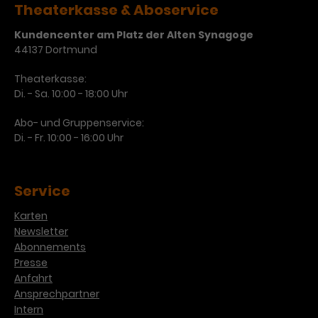
Theaterkasse & Aboservice
Kundencenter am Platz der Alten Synagoge
44137 Dortmund
Theaterkasse:
Di. - Sa. 10:00 - 18:00 Uhr
Abo- und Gruppenservice:
Di. - Fr. 10:00 - 16:00 Uhr
Service
Karten
Newsletter
Abonnements
Presse
Anfahrt
Ansprechpartner
Intern