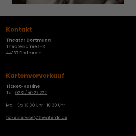
Kontakt
Theater Dortmund
Theaterkarree 1 -3
44137 Dortmund
Kartenvorverkauf
Ticket-Hotline
Tel.:
0231 / 50 27 222
Mo. - Sa. 10:00 Uhr - 18:30 Uhr
ticketservice@theaterdo.de