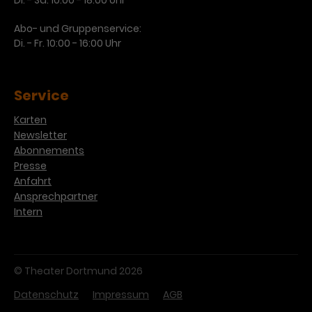
Di. - Sa. 10:00 - 18:00 Uhr
Abo- und Gruppenservice:
Di. - Fr. 10:00 - 16:00 Uhr
Service
Karten
Newsletter
Abonnements
Presse
Anfahrt
Ansprechpartner
Intern
© Theater Dortmund 2026
Datenschutz
Impressum
AGB