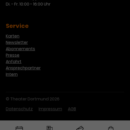
Di. - Fr. 10:00 - 16:00 Uhr
Service
Karten
Newsletter
Abonnements
Presse
Anfahrt
Ansprechpartner
Intern
© Theater Dortmund 2026
Datenschutz
Impressum
AGB