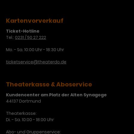
Kartenvorverkauf
Ticket-Hotline
Tel.:
0231 / 50 27 222
Mo. - Sa. 10:00 Uhr - 18:30 Uhr
ticketservice@theaterdo.de
Theaterkasse & Aboservice
Kundencenter am Platz der Alten Synagoge
44137 Dortmund
Theaterkasse:
Di. - Sa. 10:00 - 18:00 Uhr
Abo- und Gruppenservice: