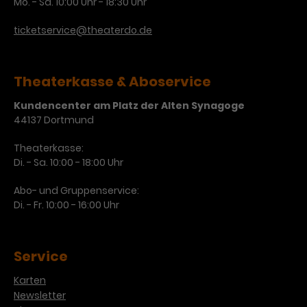
Mo. - Sa. 10:00 Uhr - 18:30 Uhr
ticketservice@theaterdo.de
Theaterkasse & Aboservice
Kundencenter am Platz der Alten Synagoge
44137 Dortmund
Theaterkasse:
Di. - Sa. 10:00 - 18:00 Uhr
Abo- und Gruppenservice:
Di. - Fr. 10:00 - 16:00 Uhr
Service
Karten
Newsletter