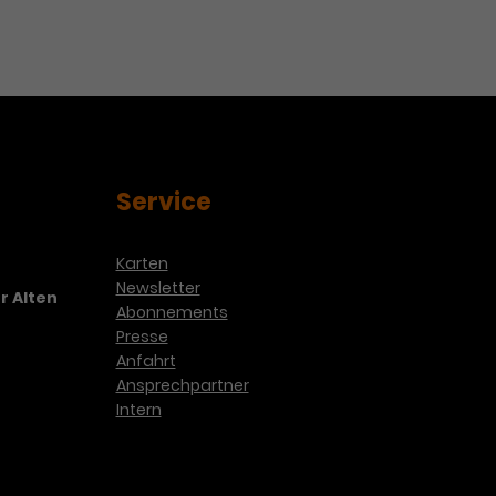
Service
Karten
Newsletter
r Alten
Abonnements
Presse
Anfahrt
Ansprechpartner
Intern