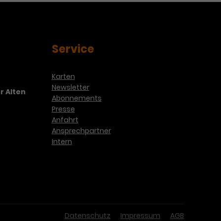
Service
Karten
Newsletter
r Alten
Abonnements
Presse
Anfahrt
Ansprechpartner
Intern
Datenschutz
Impressum
AGB