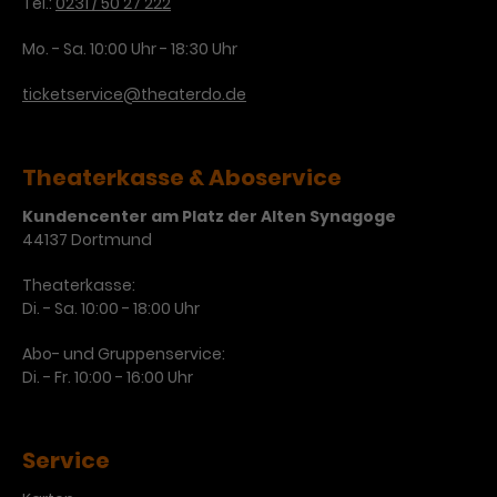
Tel.:
0231 / 50 27 222
Mo. - Sa. 10:00 Uhr - 18:30 Uhr
ticketservice@theaterdo.de
Theaterkasse & Aboservice
Kundencenter am Platz der Alten Synagoge
44137 Dortmund
Theaterkasse:
Di. - Sa. 10:00 - 18:00 Uhr
Abo- und Gruppenservice:
Di. - Fr. 10:00 - 16:00 Uhr
Service