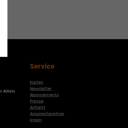
Service
Karten
Newsletter
r Alten
Abonnements
Presse
Anfahrt
Ansprechpartner
Intern