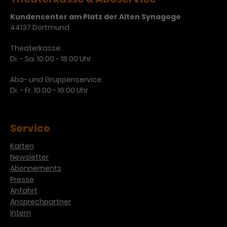
Kundencenter am Platz der Alten Synagoge
44137 Dortmund
Theaterkasse:
Di. - Sa. 10:00 - 18:00 Uhr
Abo- und Gruppenservice:
Di. - Fr. 10:00 - 16:00 Uhr
Service
Karten
Newsletter
Abonnements
Presse
Anfahrt
Ansprechpartner
Intern