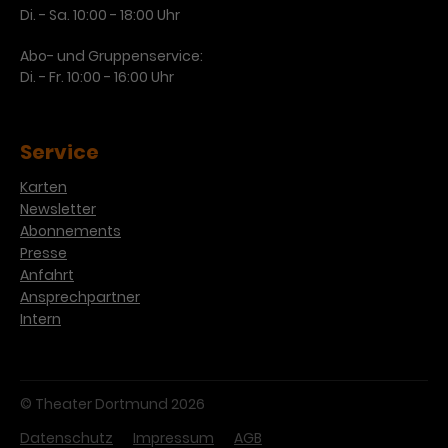
Di. - Sa. 10:00 - 18:00 Uhr
Abo- und Gruppenservice:
Di. - Fr. 10:00 - 16:00 Uhr
Service
Karten
Newsletter
Abonnements
Presse
Anfahrt
Ansprechpartner
Intern
© Theater Dortmund 2026
Datenschutz
Impressum
AGB