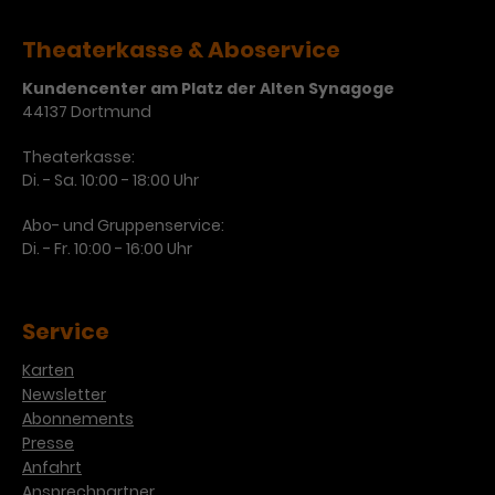
Theaterkasse & Aboservice
Kundencenter am Platz der Alten Synagoge
44137 Dortmund
Theaterkasse:
Di. - Sa. 10:00 - 18:00 Uhr
Abo- und Gruppenservice:
Di. - Fr. 10:00 - 16:00 Uhr
Service
Karten
Newsletter
Abonnements
Presse
Anfahrt
Ansprechpartner