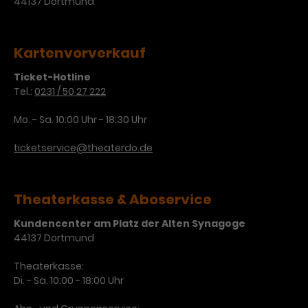
44137 Dortmund
Kartenvorverkauf
Ticket-Hotline
Tel.:
0231 / 50 27 222
Mo. - Sa. 10:00 Uhr - 18:30 Uhr
ticketservice@theaterdo.de
Theaterkasse & Aboservice
Kundencenter am Platz der Alten Synagoge
44137 Dortmund
Theaterkasse:
Di. - Sa. 10:00 - 18:00 Uhr