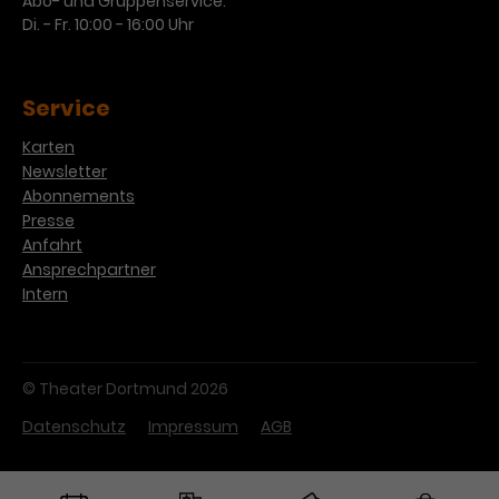
Abo- und Gruppenservice:
Di. - Fr. 10:00 - 16:00 Uhr
Service
Karten
Newsletter
Abonnements
Presse
Anfahrt
Ansprechpartner
Intern
© Theater Dortmund 2026
Datenschutz
Impressum
AGB