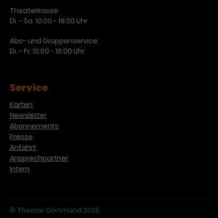
Theaterkasse:
Di. - Sa. 10:00 - 18:00 Uhr
Abo- und Gruppenservice:
Di. - Fr. 10:00 - 16:00 Uhr
Service
Karten
Newsletter
Abonnements
Presse
Anfahrt
Ansprechpartner
Intern
© Theater Dortmund 2026