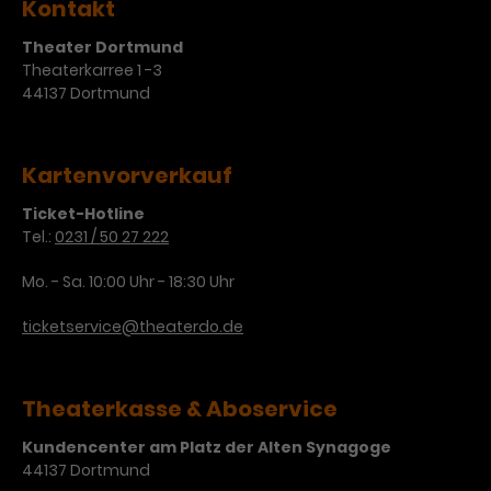
Kontakt
Theater Dortmund
Theaterkarree 1 -3
44137 Dortmund
Kartenvorverkauf
Ticket-Hotline
Tel.:
0231 / 50 27 222
Mo. - Sa. 10:00 Uhr - 18:30 Uhr
ticketservice@theaterdo.de
Theaterkasse & Aboservice
Kundencenter am Platz der Alten Synagoge
44137 Dortmund