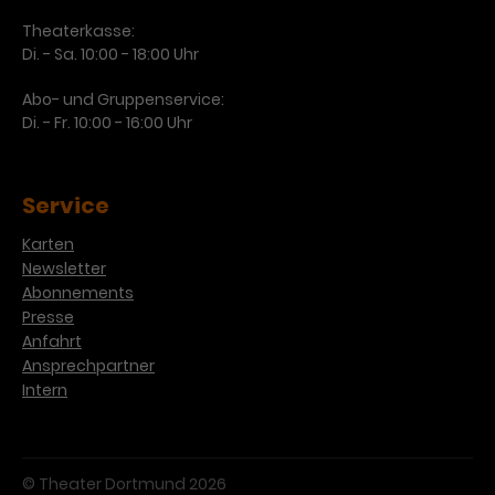
Theaterkasse:
Di. - Sa. 10:00 - 18:00 Uhr
Abo- und Gruppenservice:
Di. - Fr. 10:00 - 16:00 Uhr
Service
Karten
Newsletter
Abonnements
Presse
Anfahrt
Ansprechpartner
Intern
© Theater Dortmund 2026