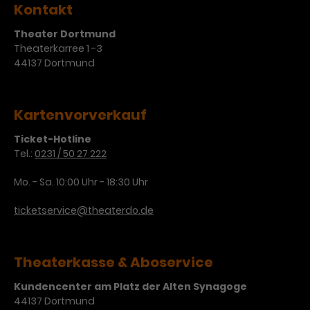
Kontakt
Theater Dortmund
Theaterkarree 1 -3
44137 Dortmund
Kartenvorverkauf
Ticket-Hotline
Tel.:
0231 / 50 27 222
Mo. - Sa. 10:00 Uhr - 18:30 Uhr
ticketservice@theaterdo.de
Theaterkasse & Aboservice
Kundencenter am Platz der Alten Synagoge
44137 Dortmund