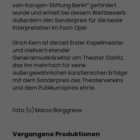
von-Karajan-Stiftung Berlin“ gefördert
wurde und erhielt bei diesem Wettbewerb
außerdem den Sonderpreis für die beste
Interpretation im Fach Oper.
Ulrich Kern ist derzeit Erster Kapellmeister
und stellvertretender
Generalmusikdirektor am Theater Görlitz,
das ihn mehrfach für seine
außergewöhnlichen künstlerischen Erfolge
mit dem Sonderpreis des Theatervereins
und dem Publikumspreis ehrte.
Foto: (c) Marco Borggreve
Vergangene Produktionen