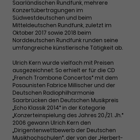
Saarländischen Rundfunk, mehrere
Konzertübertragungen im
Südwestdeutschen und beim
Mitteldeutschen Rundfunk, zuletzt im
Oktober 2017 sowie 2018 beim
Norddeutschen Rundfunk runden seine
umfangreiche künstlerische Tätigkeit ab.
Ulrich Kern wurde vielfach mit Preisen
ausgezeichnet: So erhielt er für die CD
„French Trombone Concertos“ mit dem
Posaunisten Fabrice Millischer und der
Deutschen Radiophilharmonie
Saarbrücken den Deutschen Musikpreis
„Echo Klassik 2014“ in der Kategorie
„Konzerteinspielung des Jahres 20./21. Jh.“
2006 gewann Ulrich Kern den
„Dirigentenwettbewerb der Deutschen
Musikhochschulen“, der von der „Herbert-