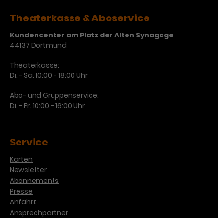
Werbekampagnen über
verschiedene Websites hinweg.
Theaterkasse & Aboservice
Kundencenter am Platz der Alten Synagoge
44137 Dortmund
Theaterkasse:
Di. - Sa. 10:00 - 18:00 Uhr
Abo- und Gruppenservice:
Di. - Fr. 10:00 - 16:00 Uhr
Service
Karten
Newsletter
Abonnements
Presse
Anfahrt
Ansprechpartner