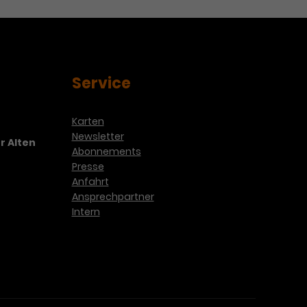
Service
Karten
Newsletter
r Alten
Abonnements
Presse
Anfahrt
Ansprechpartner
Intern