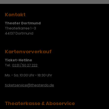
Kontakt
Theater Dortmund
Theaterkarree 1 -3
44137 Dortmund
Kartenvorverkauf
Ticket-Hotline
Tel.:
0231 / 50 27 222
Mo. - Sa. 10:00 Uhr - 18:30 Uhr
ticketservice@theaterdo.de
Theaterkasse & Aboservice