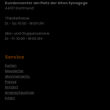
Kundencenter am Platz der Alten Synagoge
44137 Dortmund
Theaterkasse:
Di. - Sa. 10:00 - 18:00 Uhr
Abo- und Gruppenservice:
Di. - Fr. 10:00 - 16:00 Uhr
Service
Karten
Newsletter
Abonnements
Presse
Anfahrt
Ansprechpartner
Intern