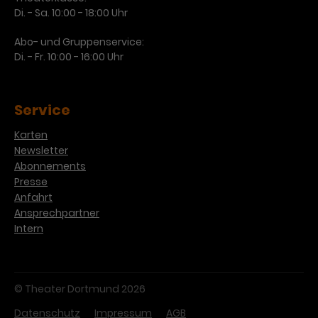
Di. - Sa. 10:00 - 18:00 Uhr
Abo- und Gruppenservice:
Di. - Fr. 10:00 - 16:00 Uhr
Service
Karten
Newsletter
Abonnements
Presse
Anfahrt
Ansprechpartner
Intern
© Theater Dortmund 2026
Datenschutz
Impressum
AGB