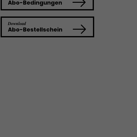
Abo-Bedingungen
Download
Abo-Bestellschein