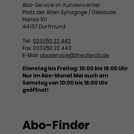
Abo-Service im Kundencenter
Platz der Alten Synagoge / Gebäude
Hansa 101
44137 Dortmund
Tel.:
0231/50 22 442
Fax: 0231/50 22 443
E-Mail:
aboservice@theaterdo.de
Dienstag bis Freitag: 10:00 bis 16:00 Uhr
Nur im Abo-Monat Mai auch am
Samstag von 10:00 bis 16:00 Uhr
geöffnet!
Abo-Finder