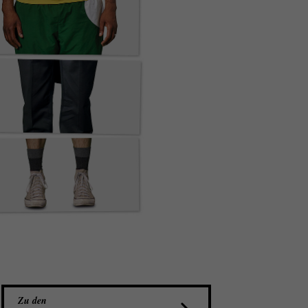
Zu den