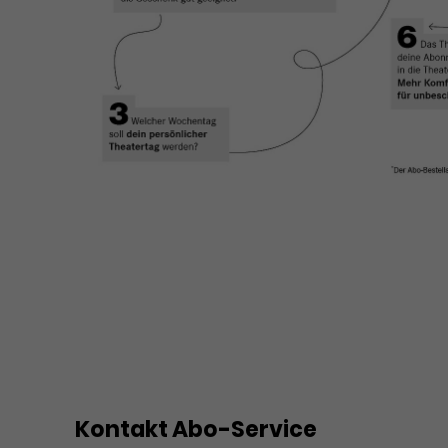
Kontakt Abo-Service