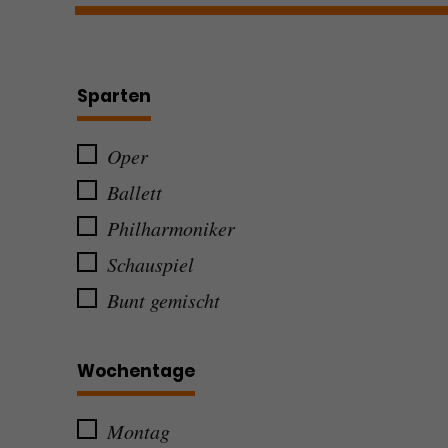
Sparten
Oper
Ballett
Philharmoniker
Schauspiel
Bunt gemischt
Wochentage
Montag