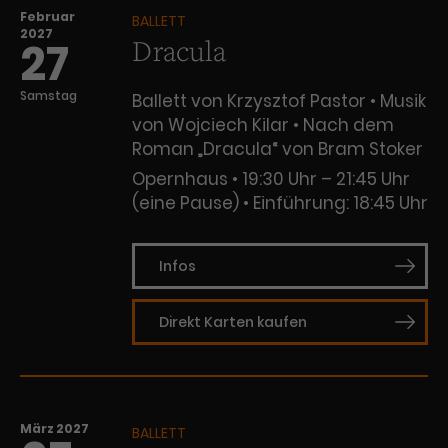
Februar
BALLETT
2027
Dracula
27
Samstag
Ballett von Krzysztof Pastor • Musik
von Wojciech Kilar • Nach dem
Roman „Dracula“ von Bram Stoker
Opernhaus
19:30 Uhr – 21:45 Uhr
(eine Pause)
Einführung: 18:45 Uhr
Infos
Direkt Karten kaufen
März 2027
BALLETT