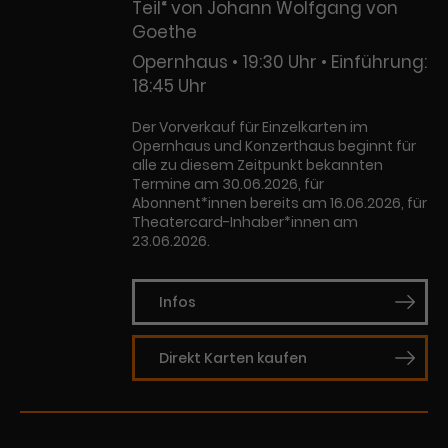
Teil“ von Johann Wolfgang von
Goethe
Opernhaus
19:30 Uhr
Einführung:
18:45 Uhr
Der Vorverkauf für Einzelkarten im
Opernhaus und Konzerthaus beginnt für
alle zu diesem Zeitpunkt bekannten
Termine am 30.06.2026, für
Abonnent*innen bereits am 16.06.2026, für
Theatercard-Inhaber*innen am
23.06.2026.
Infos
Direkt Karten kaufen