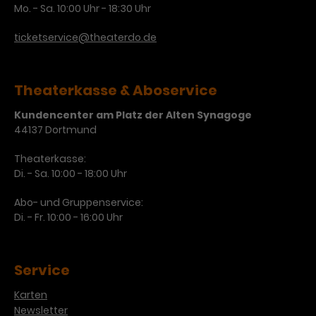
Mo. - Sa. 10:00 Uhr - 18:30 Uhr
ticketservice@theaterdo.de
Theaterkasse & Aboservice
Kundencenter am Platz der Alten Synagoge
44137 Dortmund
Theaterkasse:
Di. - Sa. 10:00 - 18:00 Uhr
Abo- und Gruppenservice:
Di. - Fr. 10:00 - 16:00 Uhr
Service
Karten
Newsletter