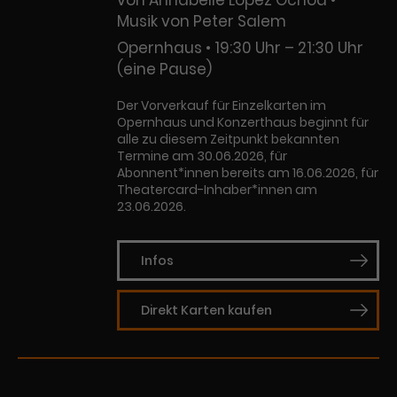
von Annabelle Lopez Ochoa •
Musik von Peter Salem
Opernhaus
19:30 Uhr – 21:30 Uhr
(eine Pause)
Der Vorverkauf für Einzelkarten im
Opernhaus und Konzerthaus beginnt für
alle zu diesem Zeitpunkt bekannten
Termine am 30.06.2026, für
Abonnent*innen bereits am 16.06.2026, für
Theatercard-Inhaber*innen am
23.06.2026.
Infos
Direkt Karten kaufen