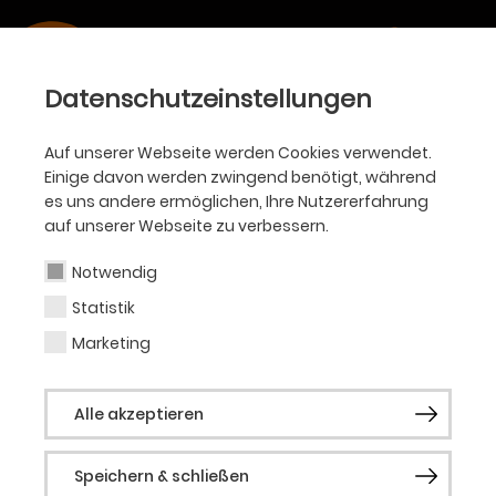
Datenschutzeinstellungen
Auf unserer Webseite werden Cookies verwendet.
#TDODIGITAL
Einige davon werden zwingend benötigt, während
es uns andere ermöglichen, Ihre Nutzererfahrung
Mediathek
auf unserer Webseite zu verbessern.
Notwendig
Statistik
Highlight
Marketing
Alle akzeptieren
Speichern & schließen