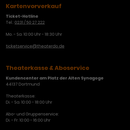
Kartenvorverkauf
Ticket-Hotline
Tel.:
0231 / 50 27 222
Mo. - Sa. 10:00 Uhr - 18:30 Uhr
ticketservice@theaterdo.de
Theaterkasse & Aboservice
Kundencenter am Platz der Alten Synagoge
44137 Dortmund
Theaterkasse:
Di. - Sa. 10:00 - 18:00 Uhr
Abo- und Gruppenservice:
Di. - Fr. 10:00 - 16:00 Uhr