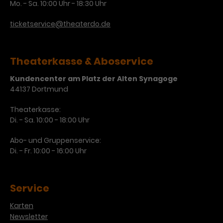
Mo. - Sa. 10:00 Uhr - 18:30 Uhr
ticketservice@theaterdo.de
Theaterkasse & Aboservice
Kundencenter am Platz der Alten Synagoge
44137 Dortmund
Theaterkasse:
Di. - Sa. 10:00 - 18:00 Uhr
Abo- und Gruppenservice:
Di. - Fr. 10:00 - 16:00 Uhr
Service
Karten
Newsletter