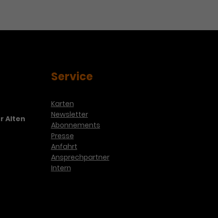
Service
Karten
Newsletter
r Alten
Abonnements
Presse
Anfahrt
Ansprechpartner
Intern