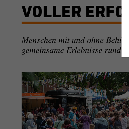
VOLLER ERFO
Menschen mit und ohne Behinde
gemeinsame Erlebnisse rund 