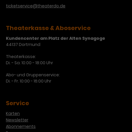
ticketservice@theaterdo.de
Theaterkasse & Aboservice
Kundencenter am Platz der Alten Synagoge
44137 Dortmund
Theaterkasse:
Di. - Sa. 10:00 - 18:00 Uhr
Abo- und Gruppenservice:
Di. - Fr. 10:00 - 16:00 Uhr
Service
Karten
Newsletter
Abonnements