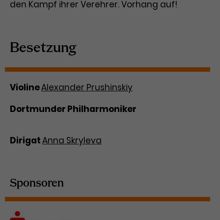
den Kampf ihrer Verehrer. Vorhang auf!
Besetzung
Violine
Alexander Prushinskiy
Dortmunder Philharmoniker
Dirigat
Anna Skryleva
Sponsoren