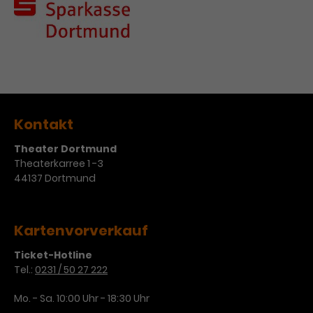
Kontakt
Theater Dortmund
Theaterkarree 1 -3
44137 Dortmund
Kartenvorverkauf
Ticket-Hotline
Tel.:
0231 / 50 27 222
Mo. - Sa. 10:00 Uhr - 18:30 Uhr