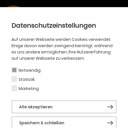
Datenschutzeinstellungen
Auf unserer Webseite werden Cookies verwendet.
Einige davon werden zwingend benötigt, während
es uns andere ermöglichen, Ihre Nutzererfahrung
auf unserer Webseite zu verbessern.
Notwendig
Statistik
Marketing
Alle akzeptieren
Speichern & schließen