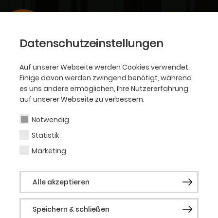
Datenschutzeinstellungen
Auf unserer Webseite werden Cookies verwendet.
Einige davon werden zwingend benötigt, während
es uns andere ermöglichen, Ihre Nutzererfahrung
auf unserer Webseite zu verbessern.
Notwendig
Statistik
Marketing
Alle akzeptieren
Speichern & schließen