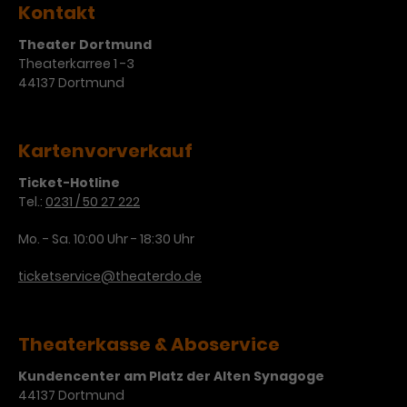
Kontakt
Theater Dortmund
Theaterkarree 1 -3
44137 Dortmund
Kartenvorverkauf
Ticket-Hotline
Tel.:
0231 / 50 27 222
Mo. - Sa. 10:00 Uhr - 18:30 Uhr
ticketservice@theaterdo.de
Theaterkasse & Aboservice
Kundencenter am Platz der Alten Synagoge
44137 Dortmund