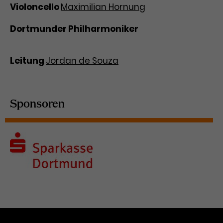
Violoncello
Maximilian Hornung
Dortmunder Philharmoniker
Leitung
Jordan de Souza
Sponsoren