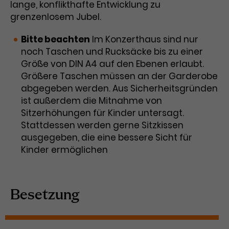
lange, konflikthafte Entwicklung zu
grenzenlosem Jubel.
Bitte beachten
Im Konzerthaus sind nur
noch Taschen und Rucksäcke bis zu einer
Größe von DIN A4 auf den Ebenen erlaubt.
Größere Taschen müssen an der Garderobe
abgegeben werden. Aus Sicherheitsgründen
ist außerdem die Mitnahme von
Sitzerhöhungen für Kinder untersagt.
Stattdessen werden gerne Sitzkissen
ausgegeben, die eine bessere Sicht für
Kinder ermöglichen
Besetzung