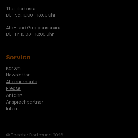
Theaterkasse:
Di. - Sa. 10:00 - 18:00 Uhr
Abo- und Gruppenservice:
Di. - Fr. 10:00 - 16:00 Uhr
Service
Karten
Newsletter
Abonnements
Presse
Anfahrt
Ansprechpartner
Intern
© Theater Dortmund 2026