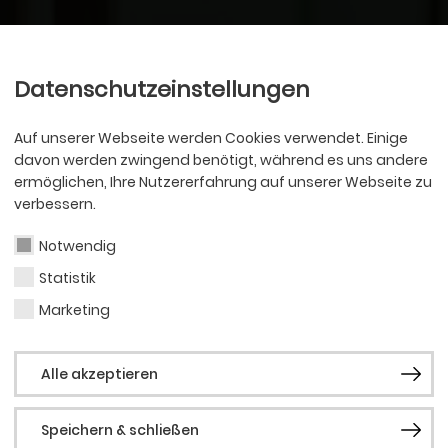
Ballett
Oper
nder
Philharmoniker
Scha
Datenschutzeinstellungen
Auf unserer Webseite werden Cookies verwendet. Einige
davon werden zwingend benötigt, während es uns andere
ermöglichen, Ihre Nutzererfahrung auf unserer Webseite zu
verbessern.
Notwendig
Statistik
Marketing
Alle akzeptieren
Speichern & schließen