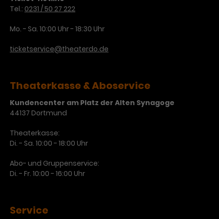
Tel.:
0231 / 50 27 222
Mo. - Sa. 10:00 Uhr - 18:30 Uhr
ticketservice@theaterdo.de
Theaterkasse & Aboservice
Kundencenter am Platz der Alten Synagoge
44137 Dortmund
Theaterkasse:
Di. - Sa. 10:00 - 18:00 Uhr
Abo- und Gruppenservice:
Di. - Fr. 10:00 - 16:00 Uhr
Service