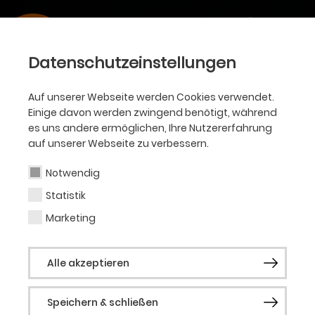
Datenschutzeinstellungen
Auf unserer Webseite werden Cookies verwendet.
Einige davon werden zwingend benötigt, während
es uns andere ermöglichen, Ihre Nutzererfahrung
auf unserer Webseite zu verbessern.
Notwendig
Statistik
Marketing
Alle akzeptieren
Speichern & schließen