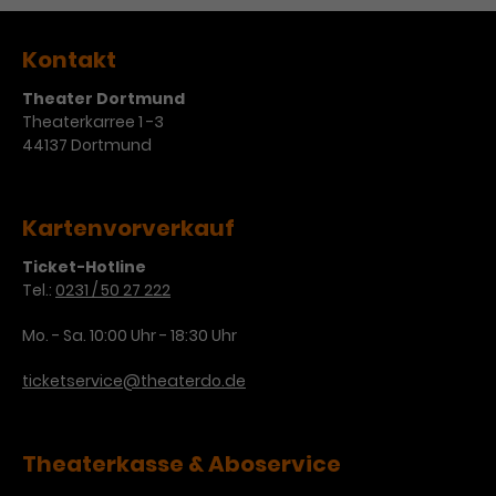
Kontakt
Theater Dortmund
Theaterkarree 1 -3
44137 Dortmund
Kartenvorverkauf
Ticket-Hotline
Tel.:
0231 / 50 27 222
Mo. - Sa. 10:00 Uhr - 18:30 Uhr
ticketservice@theaterdo.de
Theaterkasse & Aboservice