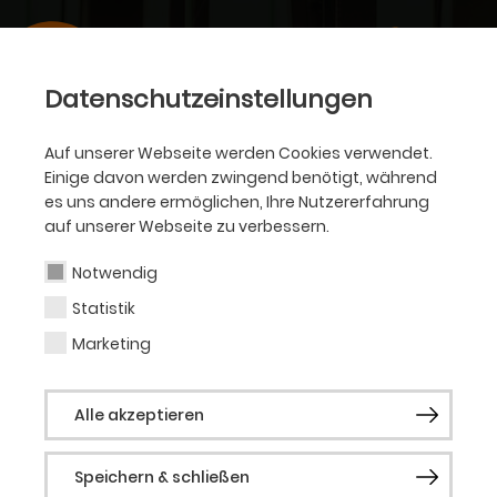
Datenschutzeinstellungen
Auf unserer Webseite werden Cookies verwendet.
Einige davon werden zwingend benötigt, während
es uns andere ermöglichen, Ihre Nutzererfahrung
auf unserer Webseite zu verbessern.
Notwendig
Statistik
Marketing
Alle akzeptieren
Speichern & schließen