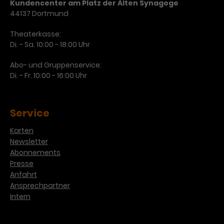
Kundencenter am Platz der Alten Synagoge
44137 Dortmund
Theaterkasse:
Di. - Sa. 10:00 - 18:00 Uhr
Abo- und Gruppenservice:
Di. - Fr. 10:00 - 16:00 Uhr
Service
Karten
Newsletter
Abonnements
Presse
Anfahrt
Ansprechpartner
Intern