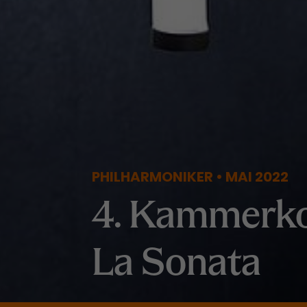
PHILHARMONIKER • MAI 2022
4. Kammerko
La Sonata