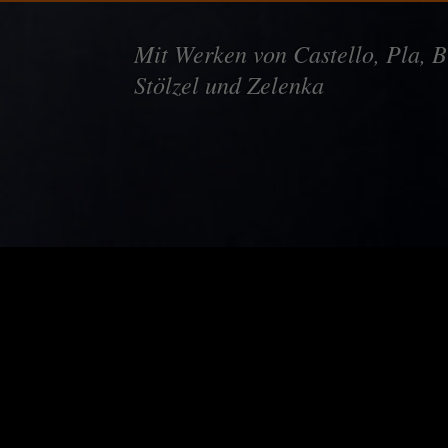
Mit Werken von Castello, Pla, B
Stölzel und Zelenka