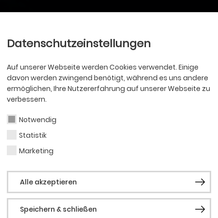
Ballett
Oper
nder
Philharmoniker
Scha
Datenschutzeinstellungen
Auf unserer Webseite werden Cookies verwendet. Einige
davon werden zwingend benötigt, während es uns andere
ermöglichen, Ihre Nutzererfahrung auf unserer Webseite zu
verbessern.
Notwendig
Statistik
Marketing
Alle akzeptieren
Speichern & schließen