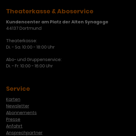
Werbekampagnen über
verschiedene Websites hinweg.
Theaterkasse & Aboservice
Kundencenter am Platz der Alten Synagoge
44137 Dortmund
Theaterkasse:
Di. - Sa. 10:00 - 18:00 Uhr
Abo- und Gruppenservice:
Di. - Fr. 10:00 - 16:00 Uhr
Service
Karten
Newsletter
Abonnements
Presse
Anfahrt
Ansprechpartner