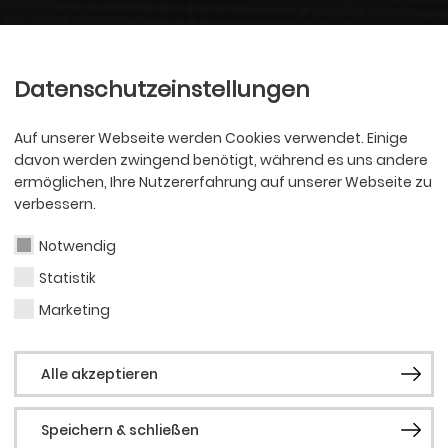
Ballett
Oper
nder
Philharmoniker
Scha
Datenschutzeinstellungen
Auf unserer Webseite werden Cookies verwendet. Einige
davon werden zwingend benötigt, während es uns andere
ermöglichen, Ihre Nutzererfahrung auf unserer Webseite zu
verbessern.
Notwendig
Statistik
Marketing
Alle akzeptieren
Speichern & schließen