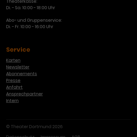
Theaterkasse:
Di. - Sa. 10:00 - 18:00 Uhr
Abo- und Gruppenservice:
Di. - Fr. 10:00 - 16:00 Uhr
Service
Karten
Newsletter
Abonnements
Presse
Anfahrt
Ansprechpartner
Intern
© Theater Dortmund 2026