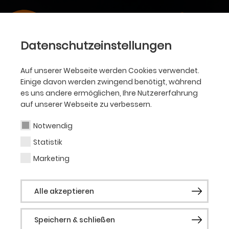
Datenschutzeinstellungen
Auf unserer Webseite werden Cookies verwendet.
Einige davon werden zwingend benötigt, während
es uns andere ermöglichen, Ihre Nutzererfahrung
auf unserer Webseite zu verbessern.
Notwendig
Statistik
Marketing
Alle akzeptieren
Speichern & schließen