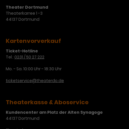
Theater Dortmund
Theaterkarree 1 -3
44137 Dortmund
Kartenvorverkauf
Ticket-Hotline
Tel.:
0231 / 50 27 222
Mo. - Sa. 10:00 Uhr - 18:30 Uhr
ticketservice@theaterdo.de
Theaterkasse & Aboservice
Kundencenter am Platz der Alten Synagoge
44137 Dortmund