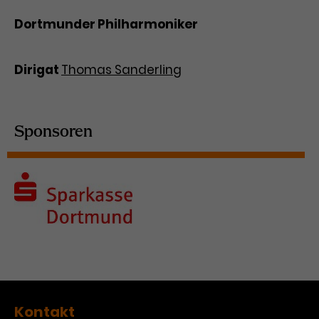
Dortmunder Philharmoniker
Dirigat
Thomas Sanderling
Sponsoren
Kontakt