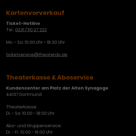
Kartenvorverkauf
Ticket-Hotline
Tel.:
0231 / 50 27 222
Mo. - Sa. 10:00 Uhr - 18:30 Uhr
ticketservice@theaterdo.de
Theaterkasse & Aboservice
Kundencenter am Platz der Alten Synagoge
44137 Dortmund
Theaterkasse:
Di. - Sa. 10:00 - 18:00 Uhr
Abo- und Gruppenservice:
Di. - Fr. 10:00 - 16:00 Uhr