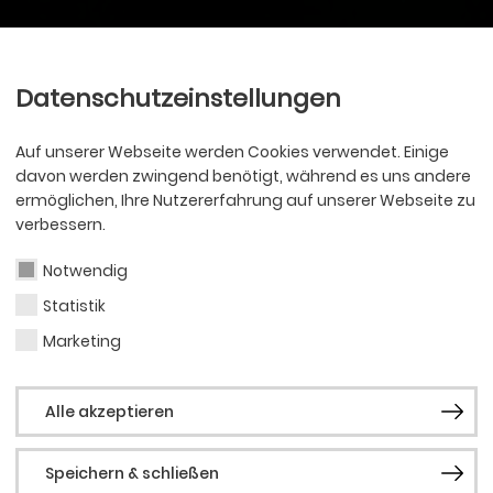
Ballett
Oper
nder
Philharmoniker
Scha
Datenschutzeinstellungen
Auf unserer Webseite werden Cookies verwendet. Einige
davon werden zwingend benötigt, während es uns andere
ermöglichen, Ihre Nutzererfahrung auf unserer Webseite zu
verbessern.
Notwendig
Statistik
Marketing
Alle akzeptieren
Speichern & schließen