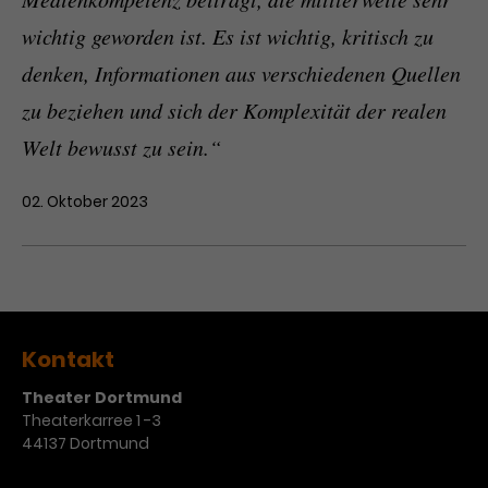
wichtig geworden ist. Es ist wichtig, kritisch zu
denken, Informationen aus verschiedenen Quellen
zu beziehen und sich der Komplexität der realen
Welt bewusst zu sein.“
02. Oktober 2023
Kontakt
Theater Dortmund
Theaterkarree 1 -3
44137 Dortmund