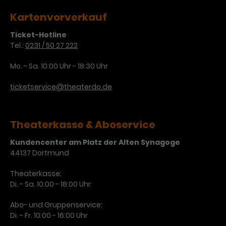
Kartenvorverkauf
Ticket-Hotline
Tel.:
0231 / 50 27 222
Mo. - Sa. 10:00 Uhr - 18:30 Uhr
ticketservice@theaterdo.de
Theaterkasse & Aboservice
Kundencenter am Platz der Alten Synagoge
44137 Dortmund
Theaterkasse:
Di. - Sa. 10:00 - 18:00 Uhr
Abo- und Gruppenservice:
Di. - Fr. 10:00 - 16:00 Uhr