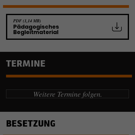
PDF (1,14 MB)
Pädagogisches
Begleitmaterial
TERMINE
Weitere Termine folgen.
BESETZUNG