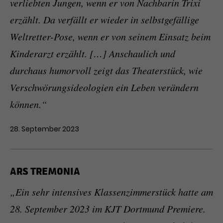
verliebten Jungen, wenn er von Nachbarin Trixi
erzählt. Da verfällt er wieder in selbstgefällige
Weltretter-Pose, wenn er von seinem Einsatz beim
Kinderarzt erzählt. […] Anschaulich und
durchaus humorvoll zeigt das Theaterstück, wie
Verschwörungsideologien ein Leben verändern
können.“
28. September 2023
ARS TREMONIA
„Ein sehr intensives Klassenzimmerstück hatte am
28. September 2023 im KJT Dortmund Premiere.