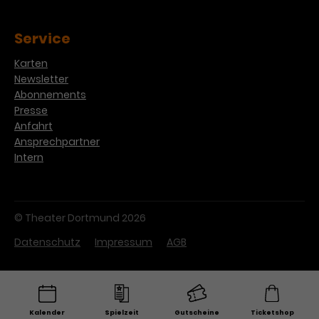
Service
Karten
Newsletter
Abonnements
Presse
Anfahrt
Ansprechpartner
Intern
© Theater Dortmund 2026
Datenschutz
Impressum
AGB
Kalender
Spielzeit
Gutscheine
Ticketshop