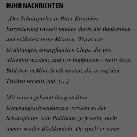
RUHR NACHRICHTEN
„Der Schauspieler in Peter Kirschkes
Inszenierung wieselt munter durch die Bankreihen
und erläutert seine Mission. Warnt vor
Strahlungen, eingepflanzten Chips, die uns
willenlos machen, und vor Impfungen – stellt dazu
Bildchen in Mini-Sendemasten, die er auf den
Tischen verteilt, auf. […]
Mit seinen gekonnt dargestellten
Stimmungsschwankungen versteht es der
Schauspieler, sein Publikum zu fesseln, sucht
immer wieder Blickkontakt. Da spielt er einen