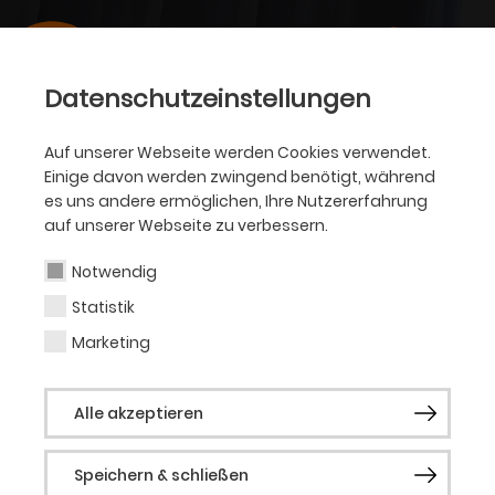
Datenschutzeinstellungen
Auf unserer Webseite werden Cookies verwendet.
Einige davon werden zwingend benötigt, während
es uns andere ermöglichen, Ihre Nutzererfahrung
auf unserer Webseite zu verbessern.
Notwendig
Statistik
Marketing
Alle akzeptieren
Speichern & schließen